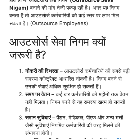
Nigam)
बनाने की मांग तेजी पकड़ रही है। अगर यह निगम
बनता है तो आउटसोर्स कर्मचारियों को कई स्तर पर लाभ मिल
सकता है। (Outsource Employees)
आउटसोर्स सेवा निगम क्यों
जरूरी है?
नौकरी की स्थिरता
– आउटसोर्स कर्मचारियों की सबसे बड़ी
समस्या कॉन्ट्रैक्ट आधारित नौकरी है। निगम बनने से
उनकी सेवाएं अधिक सुरक्षित हो सकती हैं।
समय पर वेतन
– कई बार कर्मचारियों को महीनों तक वेतन
नहीं मिलता। निगम बनने से यह समस्या खत्म हो सकती
है।
समान सुविधाएं
– पेंशन, मेडिकल, पीएफ और अन्य भत्तों
जैसी सुविधाएं नियमित कर्मचारियों की तरह मिलने की
संभावना होगी।