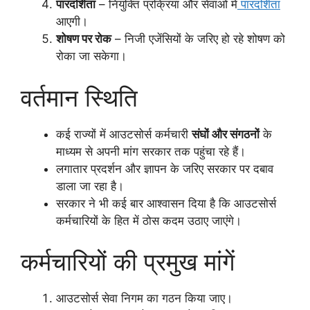
पारदर्शिता
– नियुक्ति प्रक्रिया और सेवाओं में
पारदर्शिता
आएगी।
शोषण पर रोक
– निजी एजेंसियों के जरिए हो रहे शोषण को
रोका जा सकेगा।
वर्तमान स्थिति
कई राज्यों में आउटसोर्स कर्मचारी
संघों और संगठनों
के
माध्यम से अपनी मांग सरकार तक पहुंचा रहे हैं।
लगातार प्रदर्शन और ज्ञापन के जरिए सरकार पर दबाव
डाला जा रहा है।
सरकार ने भी कई बार आश्वासन दिया है कि आउटसोर्स
कर्मचारियों के हित में ठोस कदम उठाए जाएंगे।
कर्मचारियों की प्रमुख मांगें
आउटसोर्स सेवा निगम का गठन किया जाए।