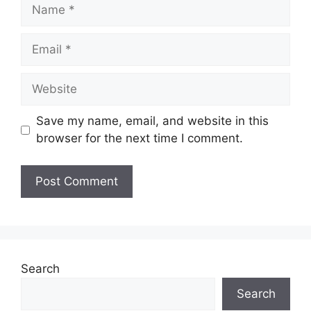
Name
Email
Website
Save my name, email, and website in this
browser for the next time I comment.
Search
Search