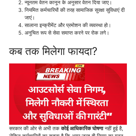
न्यूनतम वेतन कानून के अनुसार वेतन दिया जाए।
नियमित कर्मचारियों की तरह सामाजिक सुरक्षा सुविधाएं दी
जाएं।
सालाना इन्क्रीमेंट और प्रमोशन की व्यवस्था हो।
अनुचित रूप से सेवा समाप्त करने पर रोक लगे।
कब तक मिलेगा फायदा?
सरकार की ओर से अभी तक
कोई आधिकारिक घोषणा
नहीं हुई है,
लेकिन कर्मचारियों का कहना है कि अगर जल्द ही निगम का गठन