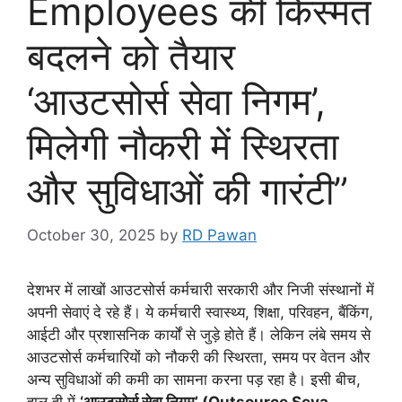
Employees की किस्मत
बदलने को तैयार
‘आउटसोर्स सेवा निगम’,
मिलेगी नौकरी में स्थिरता
और सुविधाओं की गारंटी”
October 30, 2025
by
RD Pawan
देशभर में लाखों आउटसोर्स कर्मचारी सरकारी और निजी संस्थानों में
अपनी सेवाएं दे रहे हैं। ये कर्मचारी स्वास्थ्य, शिक्षा, परिवहन, बैंकिंग,
आईटी और प्रशासनिक कार्यों से जुड़े होते हैं। लेकिन लंबे समय से
आउटसोर्स कर्मचारियों को नौकरी की स्थिरता, समय पर वेतन और
अन्य सुविधाओं की कमी का सामना करना पड़ रहा है। इसी बीच,
हाल ही में
‘आउटसोर्स सेवा निगम’ (Outsource Seva