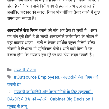
होता है तो वे आने वाले वित्तीय वर्ष से इसका लाभ उठा सकते हैं।
हालांकि, सरकार को बजट, नियम और नीतियां तैयार करने में कुछ
समय लग सकता है।
आउटसोर्स सेवा निगम
बनाने की मांग अब तेज हो चुकी है। अगर
यह मांग पूरी होती है तो लाखों आउटसोर्स कर्मचारियों के जीवन में
बड़ा बदलाव आएगा। उन्हें न केवल आर्थिक सुरक्षा मिलेगी बल्कि
नौकरी में स्थिरता भी सुनिश्चित होगी। आने वाले दिनों में यह
देखना होगा कि सरकार इस मुद्दे पर क्या ठोस कदम उठाती है।
Categories
सरकारी योजना
Tags
#Outsource Employees
,
आउटसोर्स सेवा निगम क्यों
जरूरी है?
सरकारी कर्मचारियों और पेंशनभोगियों के लिए खुशखबरी!
DA/DR में 3% की बढ़ोतरी, Cabinet Big Decision 1
जुलाई से लागू