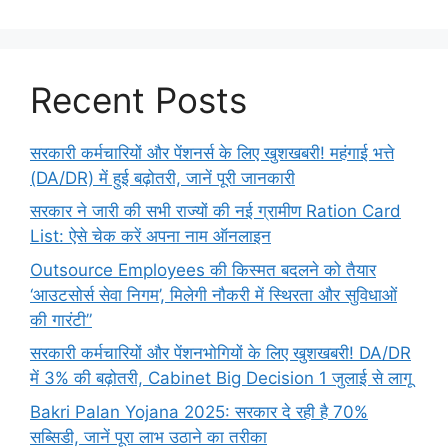
Recent Posts
सरकारी कर्मचारियों और पेंशनर्स के लिए खुशखबरी! महंगाई भत्ते
(DA/DR) में हुई बढ़ोतरी, जानें पूरी जानकारी
सरकार ने जारी की सभी राज्यों की नई ग्रामीण Ration Card
List: ऐसे चेक करें अपना नाम ऑनलाइन
Outsource Employees की किस्मत बदलने को तैयार
‘आउटसोर्स सेवा निगम’, मिलेगी नौकरी में स्थिरता और सुविधाओं
की गारंटी”
सरकारी कर्मचारियों और पेंशनभोगियों के लिए खुशखबरी! DA/DR
में 3% की बढ़ोतरी, Cabinet Big Decision 1 जुलाई से लागू
Bakri Palan Yojana 2025: सरकार दे रही है 70%
सब्सिडी, जानें पूरा लाभ उठाने का तरीका