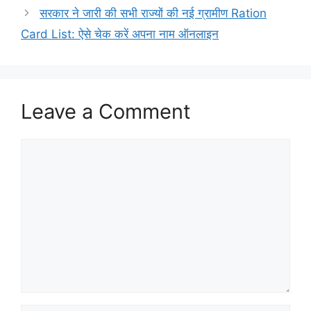
सरकार ने जारी की सभी राज्यों की नई ग्रामीण Ration
Card List: ऐसे चेक करें अपना नाम ऑनलाइन
Leave a Comment
Comment