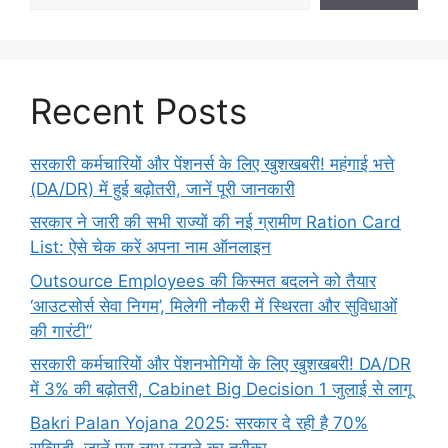
Recent Posts
सरकारी कर्मचारियों और पेंशनर्स के लिए खुशखबरी! महंगाई भत्ते
(DA/DR) में हुई बढ़ोतरी, जानें पूरी जानकारी
सरकार ने जारी की सभी राज्यों की नई ग्रामीण Ration Card
List: ऐसे चेक करें अपना नाम ऑनलाइन
Outsource Employees की किस्मत बदलने को तैयार
‘आउटसोर्स सेवा निगम’, मिलेगी नौकरी में स्थिरता और सुविधाओं
की गारंटी”
सरकारी कर्मचारियों और पेंशनभोगियों के लिए खुशखबरी! DA/DR
में 3% की बढ़ोतरी, Cabinet Big Decision 1 जुलाई से लागू
Bakri Palan Yojana 2025: सरकार दे रही है 70%
सब्सिडी, जानें पूरा लाभ उठाने का तरीका