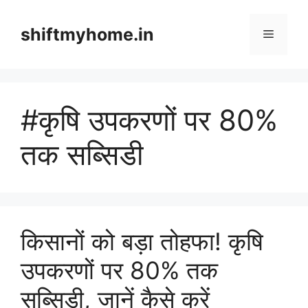
Skip
to
shiftmyhome.in
Menu
content
#कृषि उपकरणों पर 80%
तक सब्सिडी
किसानों को बड़ा तोहफा! कृषि
उपकरणों पर 80% तक
सब्सिडी, जानें कैसे करें