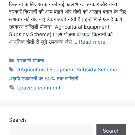
किसानों के लिए सरकार की नई पहल भारत सरकार और राज्य
सरकारें किसानों की आय बढ़ाने और खेती को आसान बनाने के लिए
लगातार नई योजनाएं लेकर आती रहती हैं। इन्हीं में से एक है कृषि
उपकरण सब्सिडी योजना (Agricultural Equipment
Subsidy Scheme)। इस योजना के तहत किसानों को
आधुनिक खेती से जुड़े उपकरण जैसे …
Read more
Categories
सरकारी योजना
Tags
#Agricultural Equipment Subsidy Scheme
,
#कृषि उपकरणों पर 80% तक सब्सिडी
Leave a comment
Search
Search