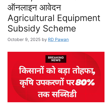
ऑनलाइन आवेदन
Agricultural Equipment
Subsidy Scheme
October 9, 2025
by
RD Pawan