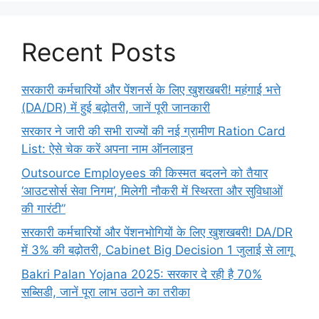
Recent Posts
सरकारी कर्मचारियों और पेंशनर्स के लिए खुशखबरी! महंगाई भत्ते
(DA/DR) में हुई बढ़ोतरी, जानें पूरी जानकारी
सरकार ने जारी की सभी राज्यों की नई ग्रामीण Ration Card
List: ऐसे चेक करें अपना नाम ऑनलाइन
Outsource Employees की किस्मत बदलने को तैयार
‘आउटसोर्स सेवा निगम’, मिलेगी नौकरी में स्थिरता और सुविधाओं
की गारंटी”
सरकारी कर्मचारियों और पेंशनभोगियों के लिए खुशखबरी! DA/DR
में 3% की बढ़ोतरी, Cabinet Big Decision 1 जुलाई से लागू
Bakri Palan Yojana 2025: सरकार दे रही है 70%
सब्सिडी, जानें पूरा लाभ उठाने का तरीका