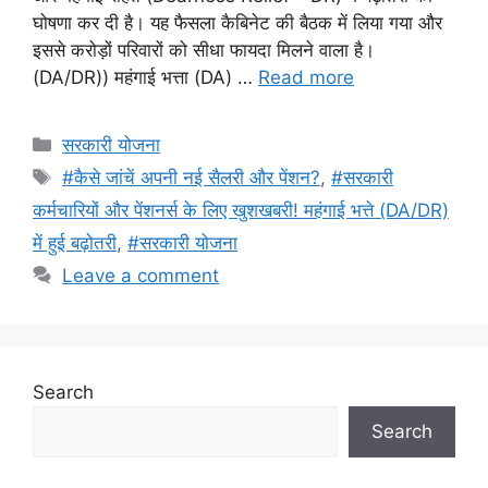
घोषणा कर दी है। यह फैसला कैबिनेट की बैठक में लिया गया और
इससे करोड़ों परिवारों को सीधा फायदा मिलने वाला है।
(DA/DR)) महंगाई भत्ता (DA) …
Read more
Categories
सरकारी योजना
Tags
#कैसे जांचें अपनी नई सैलरी और पेंशन?
,
#सरकारी
कर्मचारियों और पेंशनर्स के लिए खुशखबरी! महंगाई भत्ते (DA/DR)
में हुई बढ़ोतरी
,
#सरकारी योजना
Leave a comment
Search
Search