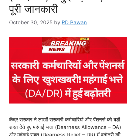
पूरी जानकारी
October 30, 2025
by
RD Pawan
केंद्र सरकार ने लाखों सरकारी कर्मचारियों और पेंशनर्स को बड़ी
राहत देते हुए महंगाई भत्ता (Dearness Allowance – DA)
और महंगाई राहत (Dearness Relief – DR) में बढ़ोतरी की