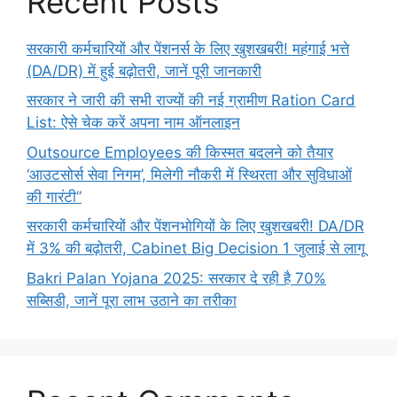
Recent Posts
सरकारी कर्मचारियों और पेंशनर्स के लिए खुशखबरी! महंगाई भत्ते
(DA/DR) में हुई बढ़ोतरी, जानें पूरी जानकारी
सरकार ने जारी की सभी राज्यों की नई ग्रामीण Ration Card
List: ऐसे चेक करें अपना नाम ऑनलाइन
Outsource Employees की किस्मत बदलने को तैयार
‘आउटसोर्स सेवा निगम’, मिलेगी नौकरी में स्थिरता और सुविधाओं
की गारंटी”
सरकारी कर्मचारियों और पेंशनभोगियों के लिए खुशखबरी! DA/DR
में 3% की बढ़ोतरी, Cabinet Big Decision 1 जुलाई से लागू
Bakri Palan Yojana 2025: सरकार दे रही है 70%
सब्सिडी, जानें पूरा लाभ उठाने का तरीका