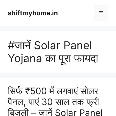
Skip
to
shiftmyhome.in
Menu
content
#जानें Solar Panel
Yojana का पूरा फायदा
सिर्फ ₹500 में लगवाएं सोलर
पैनल, पाएं 30 साल तक फ्री
बिजली – जानें Solar Panel