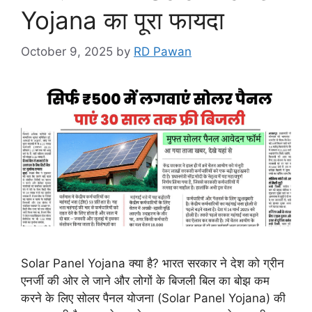
Yojana का पूरा फायदा
October 9, 2025
by
RD Pawan
Solar Panel Yojana क्या है? भारत सरकार ने देश को ग्रीन
एनर्जी की ओर ले जाने और लोगों के बिजली बिल का बोझ कम
करने के लिए सोलर पैनल योजना (Solar Panel Yojana) की