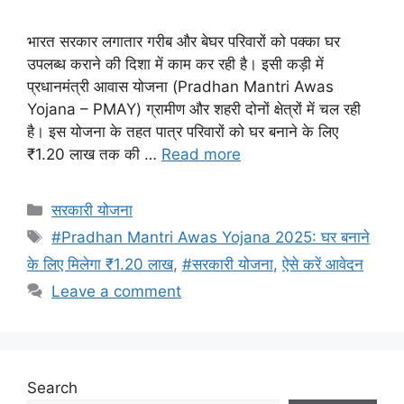
भारत सरकार लगातार गरीब और बेघर परिवारों को पक्का घर
उपलब्ध कराने की दिशा में काम कर रही है। इसी कड़ी में
प्रधानमंत्री आवास योजना (Pradhan Mantri Awas
Yojana – PMAY) ग्रामीण और शहरी दोनों क्षेत्रों में चल रही
है। इस योजना के तहत पात्र परिवारों को घर बनाने के लिए
₹1.20 लाख तक की …
Read more
Categories
सरकारी योजना
Tags
#Pradhan Mantri Awas Yojana 2025: घर बनाने
के लिए मिलेगा ₹1.20 लाख
,
#सरकारी योजना
,
ऐसे करें आवेदन
Leave a comment
Search