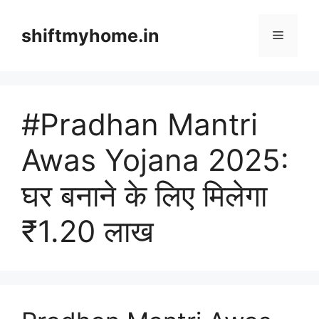
Skip
to
shiftmyhome.in
Menu
content
#Pradhan Mantri
Awas Yojana 2025:
घर बनाने के लिए मिलेगा
₹1.20 लाख