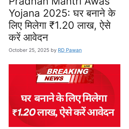
Pradhan Mantri Awas
Yojana 2025: घर बनाने के
लिए मिलेगा ₹1.20 लाख, ऐसे
करें आवेदन
October 25, 2025
by
RD Pawan