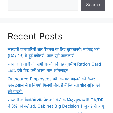
Search
Recent Posts
सरकारी कर्मचारियों और पेंशनर्स के लिए खुशखबरी! महंगाई भत्ते
(DA/DR) में हुई बढ़ोतरी, जानें पूरी जानकारी
सरकार ने जारी की सभी राज्यों की नई ग्रामीण Ration Card
List: ऐसे चेक करें अपना नाम ऑनलाइन
Outsource Employees की किस्मत बदलने को तैयार
‘आउटसोर्स सेवा निगम’, मिलेगी नौकरी में स्थिरता और सुविधाओं
की गारंटी”
सरकारी कर्मचारियों और पेंशनभोगियों के लिए खुशखबरी! DA/DR
में 3% की बढ़ोतरी, Cabinet Big Decision 1 जुलाई से लागू