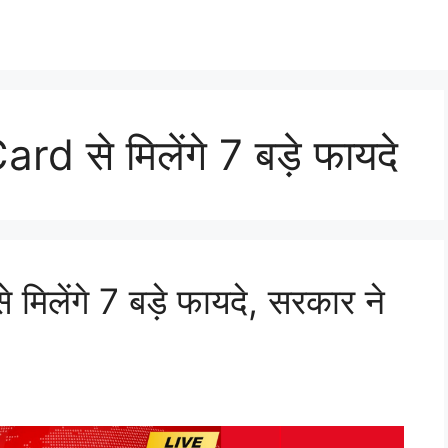
 से मिलेंगे 7 बड़े फायदे
िलेंगे 7 बड़े फायदे, सरकार ने