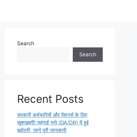
Search
Search
Recent Posts
सरकारी कर्मचारियों और पेंशनर्स के लिए
खुशखबरी! महंगाई भत्ते (DA/DR) में हुई
बढ़ोतरी, जानें पूरी जानकारी