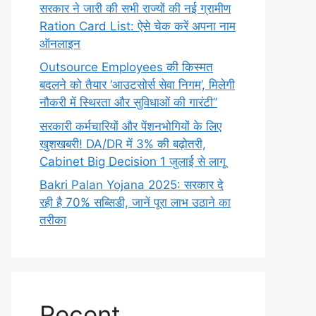
सरकार ने जारी की सभी राज्यों की नई ग्रामीण
Ration Card List: ऐसे चेक करें अपना नाम
ऑनलाइन
Outsource Employees की किस्मत
बदलने को तैयार ‘आउटसोर्स सेवा निगम’, मिलेगी
नौकरी में स्थिरता और सुविधाओं की गारंटी”
सरकारी कर्मचारियों और पेंशनभोगियों के लिए
खुशखबरी! DA/DR में 3% की बढ़ोतरी,
Cabinet Big Decision 1 जुलाई से लागू
Bakri Palan Yojana 2025: सरकार दे
रही है 70% सब्सिडी, जानें पूरा लाभ उठाने का
तरीका
Recent