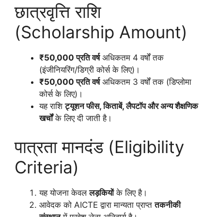
छात्रवृत्ति राशि
(Scholarship Amount)
₹50,000 प्रति वर्ष
अधिकतम 4 वर्षों तक
(इंजीनियरिंग/डिग्री कोर्स के लिए)।
₹50,000 प्रति वर्ष
अधिकतम 3 वर्षों तक (डिप्लोमा
कोर्स के लिए)।
यह राशि
ट्यूशन फीस, किताबें, लैपटॉप और अन्य शैक्षणिक
खर्चों
के लिए दी जाती है।
पात्रता मानदंड (Eligibility
Criteria)
यह योजना केवल
लड़कियों
के लिए है।
आवेदक को AICTE द्वारा मान्यता प्राप्त
तकनीकी