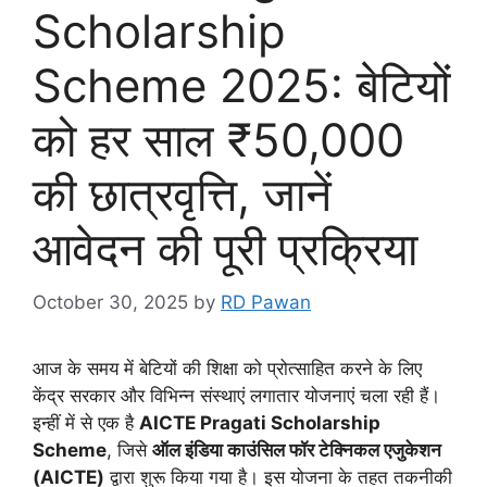
Scholarship
Scheme 2025: बेटियों
को हर साल ₹50,000
की छात्रवृत्ति, जानें
आवेदन की पूरी प्रक्रिया
October 30, 2025
by
RD Pawan
आज के समय में बेटियों की शिक्षा को प्रोत्साहित करने के लिए
केंद्र सरकार और विभिन्न संस्थाएं लगातार योजनाएं चला रही हैं।
इन्हीं में से एक है
AICTE Pragati Scholarship
Scheme
, जिसे
ऑल इंडिया काउंसिल फॉर टेक्निकल एजुकेशन
(AICTE)
द्वारा शुरू किया गया है। इस योजना के तहत तकनीकी