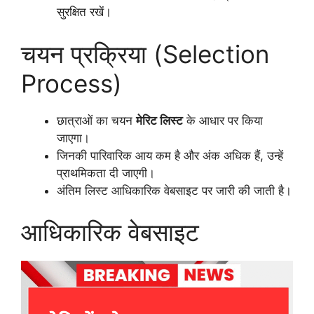
सुरक्षित रखें।
चयन प्रक्रिया (Selection
Process)
छात्राओं का चयन
मेरिट लिस्ट
के आधार पर किया
जाएगा।
जिनकी पारिवारिक आय कम है और अंक अधिक हैं, उन्हें
प्राथमिकता दी जाएगी।
अंतिम लिस्ट आधिकारिक वेबसाइट पर जारी की जाती है।
आधिकारिक वेबसाइट