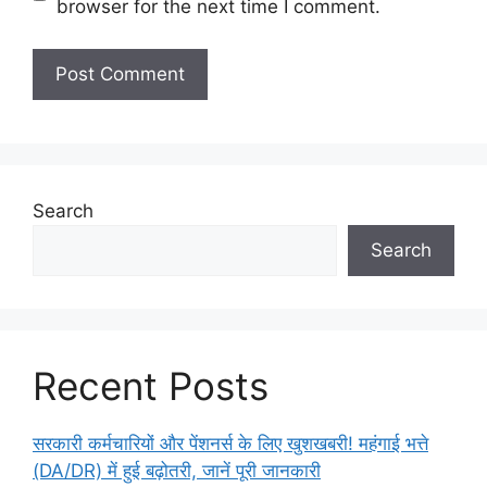
browser for the next time I comment.
Search
Search
Recent Posts
सरकारी कर्मचारियों और पेंशनर्स के लिए खुशखबरी! महंगाई भत्ते
(DA/DR) में हुई बढ़ोतरी, जानें पूरी जानकारी