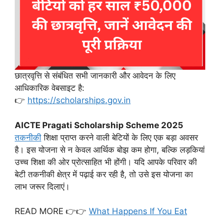
छात्रवृत्ति से संबंधित सभी जानकारी और आवेदन के लिए
आधिकारिक वेबसाइट है:
👉
https://scholarships.gov.in
AICTE Pragati Scholarship Scheme 2025
तकनीकी
शिक्षा प्राप्त करने वाली बेटियों के लिए एक बड़ा अवसर
है। इस योजना से न केवल आर्थिक बोझ कम होगा, बल्कि लड़कियां
उच्च शिक्षा की ओर प्रोत्साहित भी होंगी। यदि आपके परिवार की
बेटी तकनीकी क्षेत्र में पढ़ाई कर रही है, तो उसे इस योजना का
लाभ जरूर दिलाएं।
READ MORE 👉👉
What Happens If You Eat