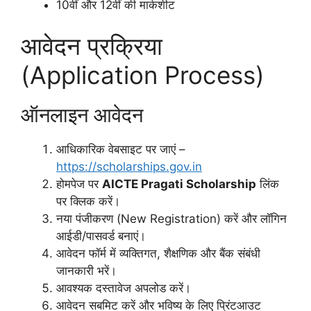
10वीं और 12वीं की मार्कशीट
आवेदन प्रक्रिया
(Application Process)
ऑनलाइन आवेदन
आधिकारिक वेबसाइट पर जाएं –
https://scholarships.gov.in
होमपेज पर
AICTE Pragati Scholarship
लिंक
पर क्लिक करें।
नया पंजीकरण (New Registration) करें और लॉगिन
आईडी/पासवर्ड बनाएं।
आवेदन फॉर्म में व्यक्तिगत, शैक्षणिक और बैंक संबंधी
जानकारी भरें।
आवश्यक दस्तावेज अपलोड करें।
आवेदन सबमिट करें और भविष्य के लिए प्रिंटआउट