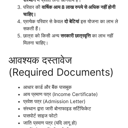
संस्थान
में प्रवेश लेना अनिवार्य है।
परिवार की
वार्षिक आय 8 लाख रुपये से अधिक नहीं होनी
चाहिए।
प्रत्येक परिवार से केवल
दो बेटियां
इस योजना का लाभ ले
सकती हैं।
छात्रा को किसी अन्य
सरकारी छात्रवृत्ति
का लाभ नहीं
मिलना चाहिए।
आवश्यक दस्तावेज
(Required Documents)
आधार कार्ड और बैंक पासबुक
आय प्रमाण पत्र (Income Certificate)
प्रवेश पत्र (Admission Letter)
संस्थान द्वारा जारी बोनाफाइड सर्टिफिकेट
पासपोर्ट साइज फोटो
जाति प्रमाण पत्र (यदि लागू हो)