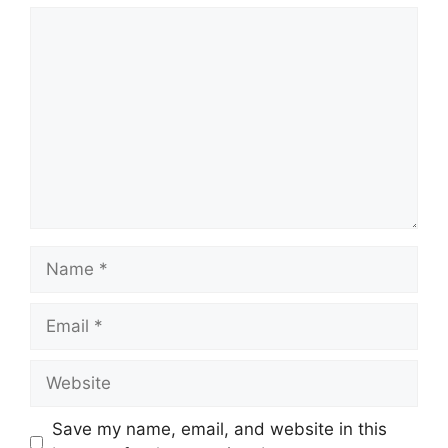
Comment
Name
Email
Website
Save my name, email, and website in this