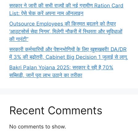
सरकार ने जारी की सभी राज्यों की नई ग्रामीण Ration Card
List: ऐसे चेक करें अपना नाम ऑनलाइन
Outsource Employees की किस्मत बदलने को तैयार
‘आउटसोर्स सेवा निगम’, मिलेगी नौकरी में स्थिरता और सुविधाओं
की गारंटी”
सरकारी कर्मचारियों और पेंशनभोगियों के लिए खुशखबरी! DA/DR
में 3% की बढ़ोतरी, Cabinet Big Decision 1 जुलाई से लागू
Bakri Palan Yojana 2025: सरकार दे रही है 70%
सब्सिडी, जानें पूरा लाभ उठाने का तरीका
Recent Comments
No comments to show.