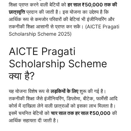
शिक्षा प्राप्त करने वाली बेटियों को
हर साल ₹50,000 तक की
छात्रवृत्ति
प्रदान की जाती है। इस योजना का उद्देश्य है कि
आर्थिक रूप से कमजोर परिवारों की बेटियां भी इंजीनियरिंग और
तकनीकी शिक्षा आसानी से प्राप्त कर सकें। (AICTE Pragati
Scholarship Scheme 2025)
AICTE Pragati
Scholarship Scheme
क्या है?
यह योजना विशेष रूप से
लड़कियों के लिए
शुरू की गई है।
तकनीकी शिक्षा जैसे इंजीनियरिंग, डिप्लोमा, बीटेक, फार्मेसी आदि
कोर्स में दाखिला लेने वाली छात्राओं को इसका लाभ मिलता है।
इसमें चयनित बेटियों को
चार साल तक हर साल ₹50,000
की
आर्थिक सहायता दी जाती है।