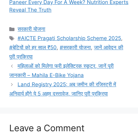
Paneer Every Day For A Week? Nutrition Experts
Reveal The Truth
Categories
सरकारी योजना
Tags
#AICTE Pragati Scholarship Scheme 2025
,
#बेटियों को हर साल ₹50
,
#सरकारी योजना
,
जानें आवेदन की
पूरी प्रक्रिया
महिलाओं को मिलेगा फ्री इलेक्ट्रिक स्कूटर, जानें पूरी
जानकारी – Mahila E-Bike Yojana
Land Registry 2025: अब जमीन की रजिस्ट्री में
अनिवार्य होंगे ये 5 अहम दस्तावेज, जानिए पूरी प्रक्रिया
Leave a Comment