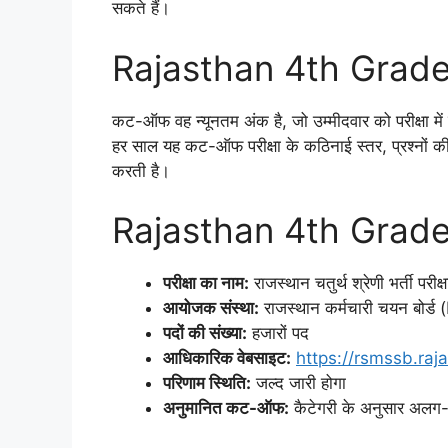
सकते हैं।
Rajasthan 4th Grade 
कट-ऑफ वह न्यूनतम अंक है, जो उम्मीदवार को परीक्षा में
हर साल यह कट-ऑफ परीक्षा के कठिनाई स्तर, प्रश्नों की स
करती है।
Rajasthan 4th Grade 
परीक्षा का नाम:
राजस्थान चतुर्थ श्रेणी भर्ती परी
आयोजक संस्था:
राजस्थान कर्मचारी चयन बोर
पदों की संख्या:
हजारों पद
आधिकारिक वेबसाइट:
https://rsmssb.raja
परिणाम स्थिति:
जल्द जारी होगा
अनुमानित कट-ऑफ:
कैटेगरी के अनुसार अल