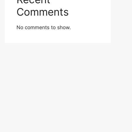
Comments
No comments to show.