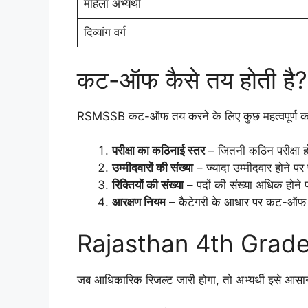
महिला अभ्यर्थी
दिव्यांग वर्ग
कट-ऑफ कैसे तय होती है?
RSMSSB कट-ऑफ तय करने के लिए कुछ महत्वपूर्ण कार
परीक्षा का कठिनाई स्तर
– जितनी कठिन परीक्षा
उम्मीदवारों की संख्या
– ज्यादा उम्मीदवार होने प
रिक्तियों की संख्या
– पदों की संख्या अधिक होन
आरक्षण नियम
– कैटेगरी के आधार पर कट-ऑफ
Rajasthan 4th Grade R
जब आधिकारिक रिजल्ट जारी होगा, तो अभ्यर्थी इसे आसानी