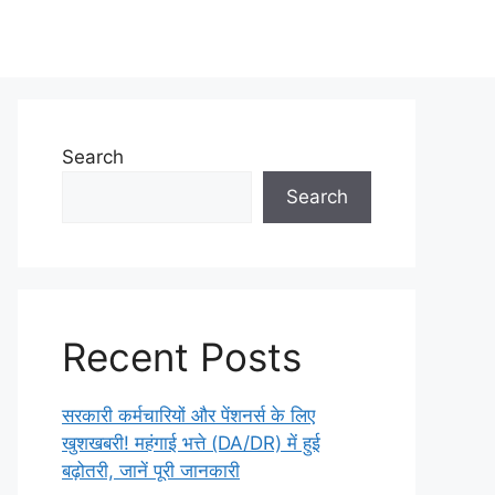
Search
Search
Recent Posts
सरकारी कर्मचारियों और पेंशनर्स के लिए
खुशखबरी! महंगाई भत्ते (DA/DR) में हुई
बढ़ोतरी, जानें पूरी जानकारी