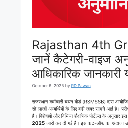
Rajasthan 4th Gr
जानें कैटेगरी-वाइज 
आधिकारिक जानकारी यहा
October 6, 2025
by
RD Pawan
राजस्थान कर्मचारी चयन बोर्ड (RSMSSB) द्वारा आयोज
रहे लाखों अभ्यर्थियों के लिए बड़ी खबर सामने आई है। परीक
है। विशेषज्ञों और विभिन्न शैक्षणिक पोर्टल्स के अनुसार इ
2025
जारी कर दी गई है। इस कट-ऑफ का अंदाजा उम्