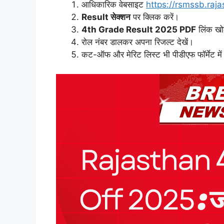
आधिकारिक वेबसाइट
https://rsmssb.raja
Result सेक्शन
पर क्लिक करें।
4th Grade Result 2025 PDF
लिंक खोल
रोल नंबर डालकर अपना रिजल्ट देखें।
कट-ऑफ और मेरिट लिस्ट भी पीडीएफ फॉर्मेट मे