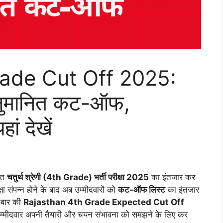
ade Cut Off 2025:
अनुमानित कट-ऑफ,
ं देखें
ित
चतुर्थ श्रेणी (4th Grade) भर्ती परीक्षा 2025
का इंतजार कर
्षा संपन्न होने के बाद अब उम्मीदवारों को
कट-ऑफ लिस्ट
का इंतजार
स बार की
Rajasthan 4th Grade Expected Cut Off
मीदवार अपनी तैयारी और चयन संभावना को समझने के लिए कर