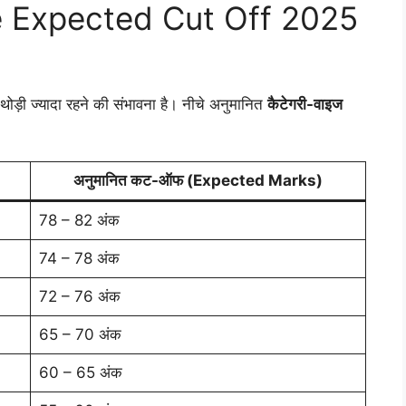
e Expected Cut Off 2025
 थोड़ी ज्यादा रहने की संभावना है। नीचे अनुमानित
कैटेगरी-वाइज
अनुमानित कट-ऑफ (Expected Marks)
78 – 82 अंक
74 – 78 अंक
72 – 76 अंक
65 – 70 अंक
60 – 65 अंक