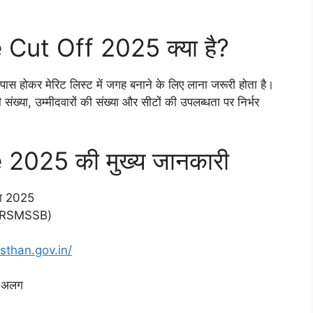
Cut Off 2025 क्या है?
 पास होकर मेरिट लिस्ट में जगह बनाने के लिए लाना जरूरी होता है।
ंख्या, उम्मीदवारों की संख्या और सीटों की उपलब्धता पर निर्भर
2025 की मुख्य जानकारी
क्षा 2025
्ड (RSMSSB)
sthan.gov.in/
ग-अलग