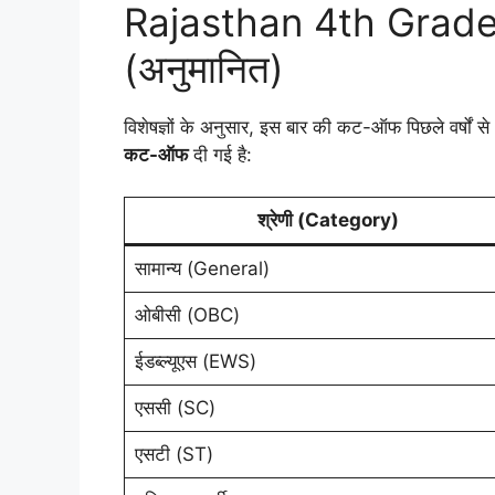
Rajasthan 4th Grad
(अनुमानित)
विशेषज्ञों के अनुसार, इस बार की कट-ऑफ पिछले वर्षों से
कट-ऑफ
दी गई है:
श्रेणी (Category)
सामान्य (General)
ओबीसी (OBC)
ईडब्ल्यूएस (EWS)
एससी (SC)
एसटी (ST)