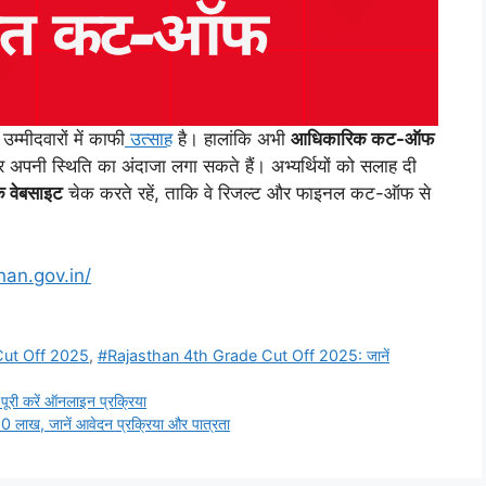
ीदवारों में काफी
उत्साह
है। हालांकि अभी
आधिकारिक कट-ऑफ
 अपनी स्थिति का अंदाजा लगा सकते हैं। अभ्यर्थियों को सलाह दी
वेबसाइट
चेक करते रहें, ताकि वे रिजल्ट और फाइनल कट-ऑफ से
han.gov.in/
Cut Off 2025
,
#Rajasthan 4th Grade Cut Off 2025: जानें
री करें ऑनलाइन प्रक्रिया
ाख, जानें आवेदन प्रक्रिया और पात्रता