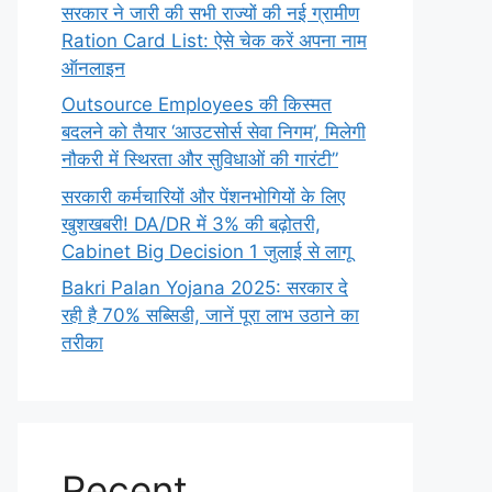
सरकार ने जारी की सभी राज्यों की नई ग्रामीण
Ration Card List: ऐसे चेक करें अपना नाम
ऑनलाइन
Outsource Employees की किस्मत
बदलने को तैयार ‘आउटसोर्स सेवा निगम’, मिलेगी
नौकरी में स्थिरता और सुविधाओं की गारंटी”
सरकारी कर्मचारियों और पेंशनभोगियों के लिए
खुशखबरी! DA/DR में 3% की बढ़ोतरी,
Cabinet Big Decision 1 जुलाई से लागू
Bakri Palan Yojana 2025: सरकार दे
रही है 70% सब्सिडी, जानें पूरा लाभ उठाने का
तरीका
Recent