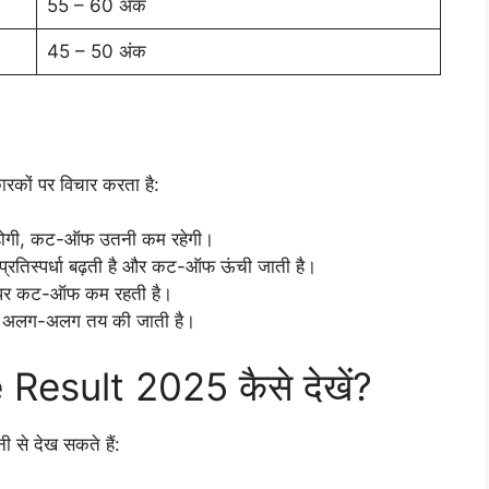
55 – 60 अंक
45 – 50 अंक
कों पर विचार करता है:
 होगी, कट-ऑफ उतनी कम रहेगी।
र प्रतिस्पर्धा बढ़ती है और कट-ऑफ ऊंची जाती है।
े पर कट-ऑफ कम रहती है।
 अलग-अलग तय की जाती है।
esult 2025 कैसे देखें?
 से देख सकते हैं: