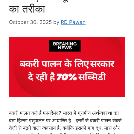
का तरीका
October 30, 2025
by
RD Pawan
बकरी पालन क्यों है फायदेमंद? भारत में ग्रामीण अर्थव्यवस्था का
बड़ा हिस्सा पशुपालन पर आधारित है। इनमें से बकरी पालन सबसे
तेज़ी से बढ़ने वाला व्यवसाय है, क्योंकि इसकी मांग दूध, मांस और