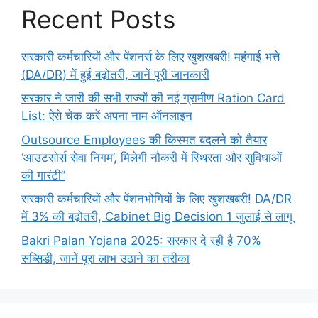
Recent Posts
सरकारी कर्मचारियों और पेंशनर्स के लिए खुशखबरी! महंगाई भत्ते
(DA/DR) में हुई बढ़ोतरी, जानें पूरी जानकारी
सरकार ने जारी की सभी राज्यों की नई ग्रामीण Ration Card
List: ऐसे चेक करें अपना नाम ऑनलाइन
Outsource Employees की किस्मत बदलने को तैयार
‘आउटसोर्स सेवा निगम’, मिलेगी नौकरी में स्थिरता और सुविधाओं
की गारंटी”
सरकारी कर्मचारियों और पेंशनभोगियों के लिए खुशखबरी! DA/DR
में 3% की बढ़ोतरी, Cabinet Big Decision 1 जुलाई से लागू
Bakri Palan Yojana 2025: सरकार दे रही है 70%
सब्सिडी, जानें पूरा लाभ उठाने का तरीका