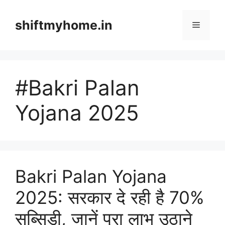
Skip
to
shiftmyhome.in
Menu
content
#Bakri Palan
Yojana 2025
Bakri Palan Yojana
2025: सरकार दे रही है 70%
सब्सिडी, जानें पूरा लाभ उठाने