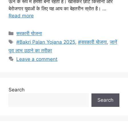
ऊन के रूप में हमेशा बनी रहती है। खासकर छोटे किसानों और
बेरोजगार युवाओं के लिए यह आय का बेहतरीन स्रोत है। …
Read more
Categories
सरकारी योजना
Tags
#Bakri Palan Yojana 2025
,
#सरकारी योजना
,
जानें
पूरा लाभ उठाने का तरीका
Leave a comment
Search
Search