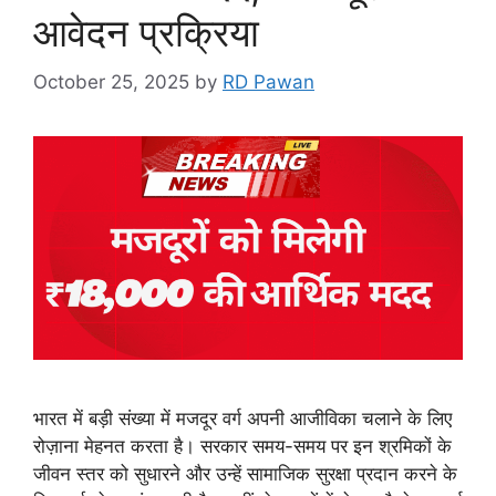
आवेदन प्रक्रिया
October 25, 2025
by
RD Pawan
भारत में बड़ी संख्या में मजदूर वर्ग अपनी आजीविका चलाने के लिए
रोज़ाना मेहनत करता है। सरकार समय-समय पर इन श्रमिकों के
जीवन स्तर को सुधारने और उन्हें सामाजिक सुरक्षा प्रदान करने के