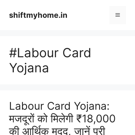
Skip
to
shiftmyhome.in
Menu
content
#Labour Card
Yojana
Labour Card Yojana:
मजदूरों को मिलेगी ₹18,000
की आर्थिक मदद, जानें पूरी