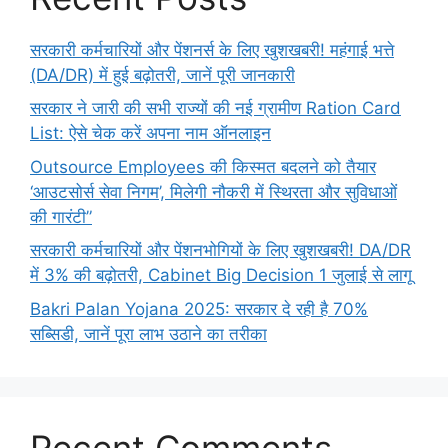
सरकारी कर्मचारियों और पेंशनर्स के लिए खुशखबरी! महंगाई भत्ते
(DA/DR) में हुई बढ़ोतरी, जानें पूरी जानकारी
सरकार ने जारी की सभी राज्यों की नई ग्रामीण Ration Card
List: ऐसे चेक करें अपना नाम ऑनलाइन
Outsource Employees की किस्मत बदलने को तैयार
‘आउटसोर्स सेवा निगम’, मिलेगी नौकरी में स्थिरता और सुविधाओं
की गारंटी”
सरकारी कर्मचारियों और पेंशनभोगियों के लिए खुशखबरी! DA/DR
में 3% की बढ़ोतरी, Cabinet Big Decision 1 जुलाई से लागू
Bakri Palan Yojana 2025: सरकार दे रही है 70%
सब्सिडी, जानें पूरा लाभ उठाने का तरीका
Recent Comments