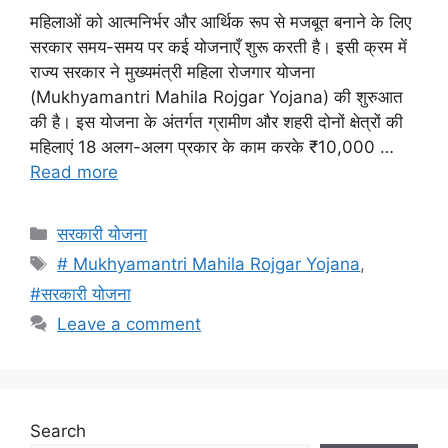
महिलाओं को आत्मनिर्भर और आर्थिक रूप से मजबूत बनाने के लिए
सरकार समय-समय पर कई योजनाएँ शुरू करती है। इसी क्रम में
राज्य सरकार ने मुख्यमंत्री महिला रोजगार योजना
(Mukhyamantri Mahila Rojgar Yojana) की शुरुआत
की है। इस योजना के अंतर्गत ग्रामीण और शहरी दोनों क्षेत्रों की
महिलाएं 18 अलग-अलग प्रकार के काम करके ₹10,000 …
Read more
Categories
सरकारी योजना
Tags
# Mukhyamantri Mahila Rojgar Yojana
,
#सरकारी योजना
Leave a comment
Search