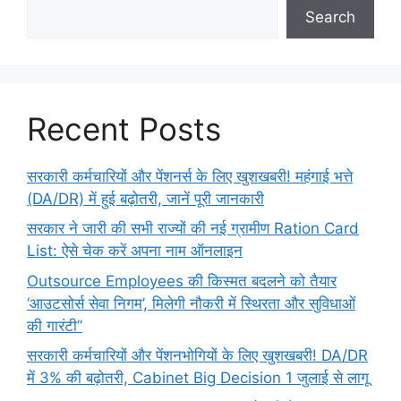
Search
Recent Posts
सरकारी कर्मचारियों और पेंशनर्स के लिए खुशखबरी! महंगाई भत्ते
(DA/DR) में हुई बढ़ोतरी, जानें पूरी जानकारी
सरकार ने जारी की सभी राज्यों की नई ग्रामीण Ration Card
List: ऐसे चेक करें अपना नाम ऑनलाइन
Outsource Employees की किस्मत बदलने को तैयार
‘आउटसोर्स सेवा निगम’, मिलेगी नौकरी में स्थिरता और सुविधाओं
की गारंटी”
सरकारी कर्मचारियों और पेंशनभोगियों के लिए खुशखबरी! DA/DR
में 3% की बढ़ोतरी, Cabinet Big Decision 1 जुलाई से लागू