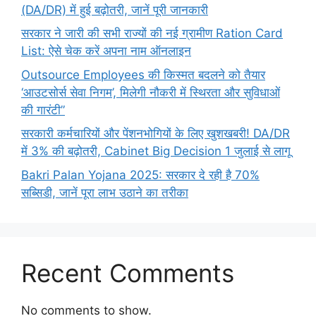
(DA/DR) में हुई बढ़ोतरी, जानें पूरी जानकारी
सरकार ने जारी की सभी राज्यों की नई ग्रामीण Ration Card
List: ऐसे चेक करें अपना नाम ऑनलाइन
Outsource Employees की किस्मत बदलने को तैयार
‘आउटसोर्स सेवा निगम’, मिलेगी नौकरी में स्थिरता और सुविधाओं
की गारंटी”
सरकारी कर्मचारियों और पेंशनभोगियों के लिए खुशखबरी! DA/DR
में 3% की बढ़ोतरी, Cabinet Big Decision 1 जुलाई से लागू
Bakri Palan Yojana 2025: सरकार दे रही है 70%
सब्सिडी, जानें पूरा लाभ उठाने का तरीका
Recent Comments
No comments to show.