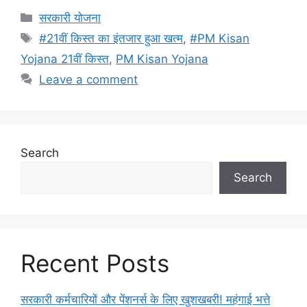
Categories
सरकारी योजना
Tags
#21वीं किस्त का इंतजार हुआ खत्म
,
#PM Kisan
Yojana 21वीं किस्त
,
PM Kisan Yojana
Leave a comment
Search
Search
Recent Posts
सरकारी कर्मचारियों और पेंशनर्स के लिए खुशखबरी! महंगाई भत्ते