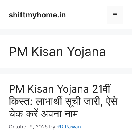
Skip
to
shiftmyhome.in
Menu
content
PM Kisan Yojana
PM Kisan Yojana 21वीं
किस्त: लाभार्थी सूची जारी, ऐसे
चेक करें अपना नाम
October 9, 2025
by
RD Pawan