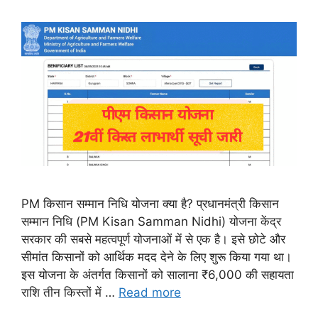
PM किसान सम्मान निधि योजना क्या है? प्रधानमंत्री किसान
सम्मान निधि (PM Kisan Samman Nidhi) योजना केंद्र
सरकार की सबसे महत्वपूर्ण योजनाओं में से एक है। इसे छोटे और
सीमांत किसानों को आर्थिक मदद देने के लिए शुरू किया गया था।
इस योजना के अंतर्गत किसानों को सालाना ₹6,000 की सहायता
राशि तीन किस्तों में …
Read more