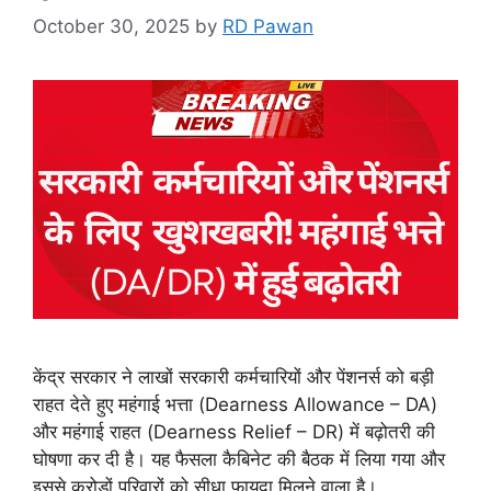
October 30, 2025
by
RD Pawan
केंद्र सरकार ने लाखों सरकारी कर्मचारियों और पेंशनर्स को बड़ी
राहत देते हुए महंगाई भत्ता (Dearness Allowance – DA)
और महंगाई राहत (Dearness Relief – DR) में बढ़ोतरी की
घोषणा कर दी है। यह फैसला कैबिनेट की बैठक में लिया गया और
इससे करोड़ों परिवारों को सीधा फायदा मिलने वाला है।