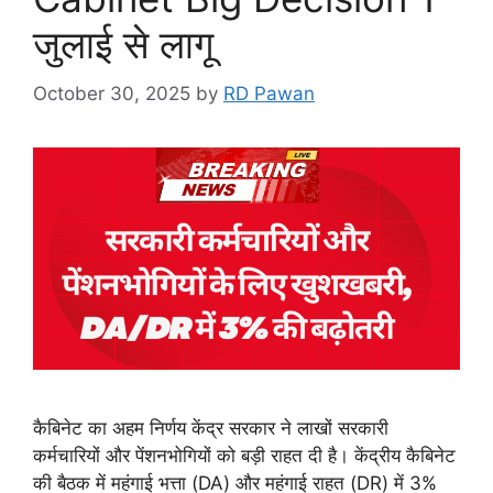
जुलाई से लागू
October 30, 2025
by
RD Pawan
कैबिनेट का अहम निर्णय केंद्र सरकार ने लाखों सरकारी
कर्मचारियों और पेंशनभोगियों को बड़ी राहत दी है। केंद्रीय कैबिनेट
की बैठक में महंगाई भत्ता (DA) और महंगाई राहत (DR) में 3%