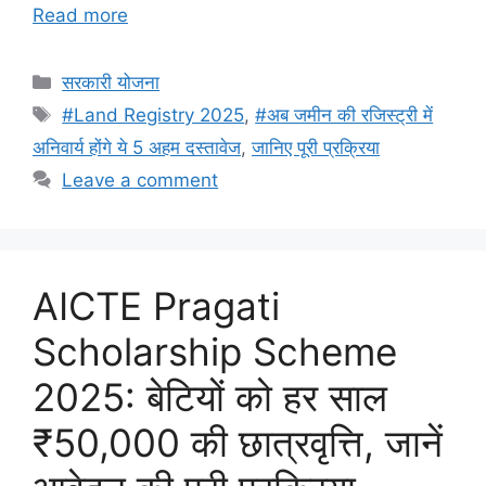
Read more
Categories
सरकारी योजना
Tags
#Land Registry 2025
,
#अब जमीन की रजिस्ट्री में
अनिवार्य होंगे ये 5 अहम दस्तावेज
,
जानिए पूरी प्रक्रिया
Leave a comment
AICTE Pragati
Scholarship Scheme
2025: बेटियों को हर साल
₹50,000 की छात्रवृत्ति, जानें