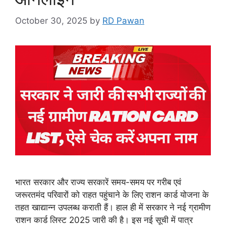
October 30, 2025
by
RD Pawan
भारत सरकार और राज्य सरकारें समय-समय पर गरीब एवं
जरूरतमंद परिवारों को राहत पहुंचाने के लिए राशन कार्ड योजना के
तहत खाद्यान्न उपलब्ध कराती हैं। हाल ही में सरकार ने नई ग्रामीण
राशन कार्ड लिस्ट 2025 जारी की है। इस नई सूची में पात्र