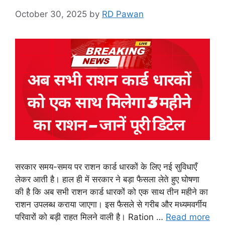
October 30, 2025
by
RD Pawan
सरकार समय-समय पर राशन कार्ड धारकों के लिए नई सुविधाएँ
लेकर आती है। हाल ही में सरकार ने बड़ा फैसला लेते हुए घोषणा
की है कि अब सभी राशन कार्ड धारकों को एक साथ तीन महीने का
राशन उपलब्ध कराया जाएगा। इस फैसले से गरीब और मध्यमवर्गीय
परिवारों को बड़ी राहत मिलने वाली है। Ration …
Read more