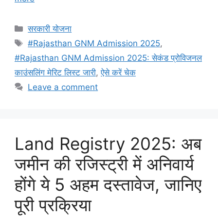
Categories
सरकारी योजना
Tags
#Rajasthan GNM Admission 2025
,
#Rajasthan GNM Admission 2025: सेकंड प्रोविजनल
काउंसलिंग मेरिट लिस्ट जारी
,
ऐसे करें चेक
Leave a comment
Land Registry 2025: अब
जमीन की रजिस्ट्री में अनिवार्य
होंगे ये 5 अहम दस्तावेज, जानिए
पूरी प्रक्रिया