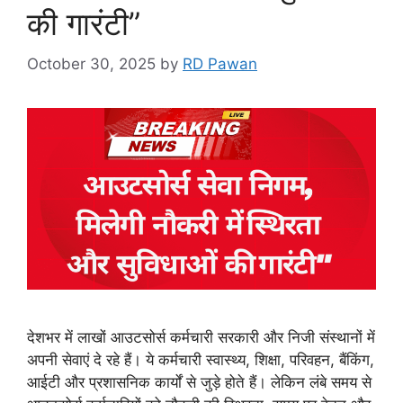
की गारंटी”
October 30, 2025
by
RD Pawan
देशभर में लाखों आउटसोर्स कर्मचारी सरकारी और निजी संस्थानों में
अपनी सेवाएं दे रहे हैं। ये कर्मचारी स्वास्थ्य, शिक्षा, परिवहन, बैंकिंग,
आईटी और प्रशासनिक कार्यों से जुड़े होते हैं। लेकिन लंबे समय से