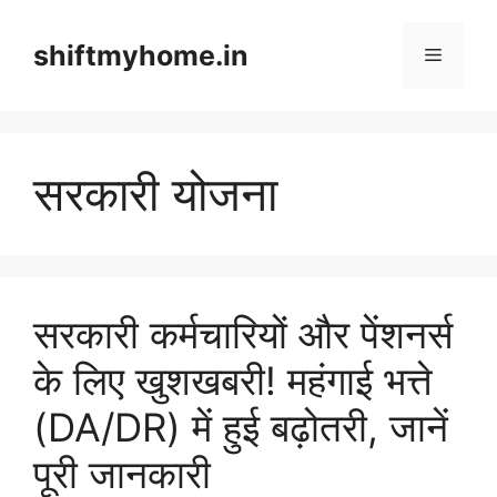
Skip
to
shiftmyhome.in
Menu
content
सरकारी योजना
सरकारी कर्मचारियों और पेंशनर्स
के लिए खुशखबरी! महंगाई भत्ते
(DA/DR) में हुई बढ़ोतरी, जानें
पूरी जानकारी