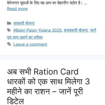
बेरोजगार युवाओं के लिए यह आय का बेहतरीन स्रोत है। …
Read more
Categories
सरकारी योजना
Tags
#Bakri Palan Yojana 2025
,
#सरकारी योजना
,
जानें
पूरा लाभ उठाने का तरीका
Leave a comment
अब सभी Ration Card
धारकों को एक साथ मिलेगा 3
महीने का राशन – जानें पूरी
डिटेल