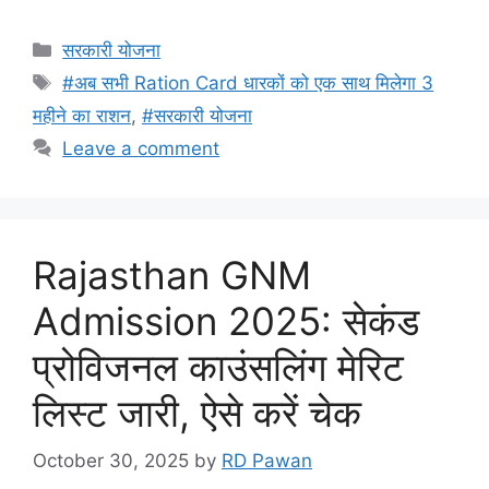
Categories
सरकारी योजना
Tags
#अब सभी Ration Card धारकों को एक साथ मिलेगा 3
महीने का राशन
,
#सरकारी योजना
Leave a comment
Rajasthan GNM
Admission 2025: सेकंड
प्रोविजनल काउंसलिंग मेरिट
लिस्ट जारी, ऐसे करें चेक
October 30, 2025
by
RD Pawan