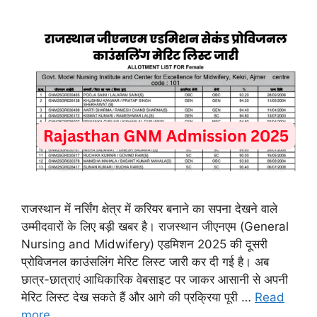
राजस्थान में नर्सिंग क्षेत्र में करियर बनाने का सपना देखने वाले
उम्मीदवारों के लिए बड़ी खबर है। राजस्थान जीएनएम (General
Nursing and Midwifery) एडमिशन 2025 की दूसरी
प्रोविजनल काउंसलिंग मेरिट लिस्ट जारी कर दी गई है। अब
छात्र-छात्राएं आधिकारिक वेबसाइट पर जाकर आसानी से अपनी
मेरिट लिस्ट देख सकते हैं और आगे की प्रक्रिया पूरी …
Read
more