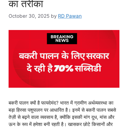
का तरीका
October 30, 2025
by
RD Pawan
बकरी पालन क्यों है फायदेमंद? भारत में ग्रामीण अर्थव्यवस्था का
बड़ा हिस्सा पशुपालन पर आधारित है। इनमें से बकरी पालन सबसे
तेज़ी से बढ़ने वाला व्यवसाय है, क्योंकि इसकी मांग दूध, मांस और
ऊन के रूप में हमेशा बनी रहती है। खासकर छोटे किसानों और