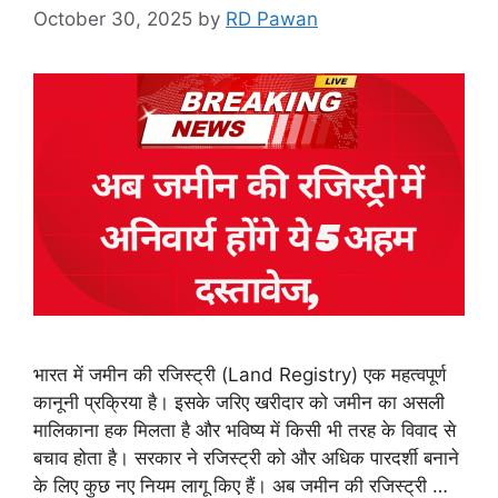
October 30, 2025
by
RD Pawan
भारत में जमीन की रजिस्ट्री (Land Registry) एक महत्वपूर्ण
कानूनी प्रक्रिया है। इसके जरिए खरीदार को जमीन का असली
मालिकाना हक मिलता है और भविष्य में किसी भी तरह के विवाद से
बचाव होता है। सरकार ने रजिस्ट्री को और अधिक पारदर्शी बनाने
के लिए कुछ नए नियम लागू किए हैं। अब जमीन की रजिस्ट्री …