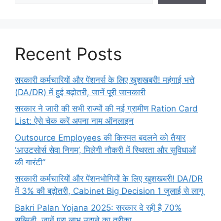
Recent Posts
सरकारी कर्मचारियों और पेंशनर्स के लिए खुशखबरी! महंगाई भत्ते
(DA/DR) में हुई बढ़ोतरी, जानें पूरी जानकारी
सरकार ने जारी की सभी राज्यों की नई ग्रामीण Ration Card
List: ऐसे चेक करें अपना नाम ऑनलाइन
Outsource Employees की किस्मत बदलने को तैयार
‘आउटसोर्स सेवा निगम’, मिलेगी नौकरी में स्थिरता और सुविधाओं
की गारंटी”
सरकारी कर्मचारियों और पेंशनभोगियों के लिए खुशखबरी! DA/DR
में 3% की बढ़ोतरी, Cabinet Big Decision 1 जुलाई से लागू
Bakri Palan Yojana 2025: सरकार दे रही है 70%
सब्सिडी, जानें पूरा लाभ उठाने का तरीका