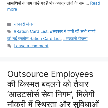
लाभार्थियों के नाम जोड़े गए हैं और अपात्र लोगों के नाम …
Read
more
Categories
सरकारी योजना
Tags
#Ration Card List
,
#सरकार ने जारी की सभी राज्यों
की नई ग्रामीण Ration Card List
,
#सरकारी योजना
Leave a comment
Outsource Employees
की किस्मत बदलने को तैयार
‘आउटसोर्स सेवा निगम’, मिलेगी
नौकरी में स्थिरता और सुविधाओं