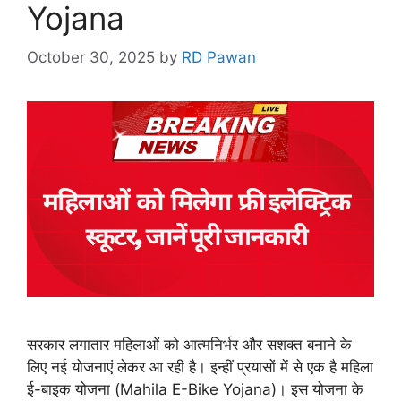
Yojana
October 30, 2025
by
RD Pawan
सरकार लगातार महिलाओं को आत्मनिर्भर और सशक्त बनाने के
लिए नई योजनाएं लेकर आ रही है। इन्हीं प्रयासों में से एक है महिला
ई-बाइक योजना (Mahila E-Bike Yojana)। इस योजना के