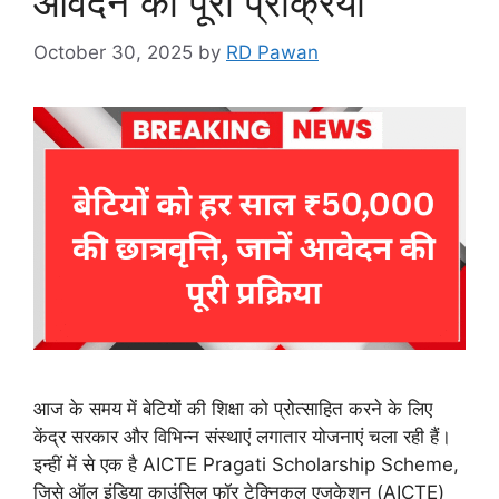
आवेदन की पूरी प्रक्रिया
October 30, 2025
by
RD Pawan
आज के समय में बेटियों की शिक्षा को प्रोत्साहित करने के लिए
केंद्र सरकार और विभिन्न संस्थाएं लगातार योजनाएं चला रही हैं।
इन्हीं में से एक है AICTE Pragati Scholarship Scheme,
जिसे ऑल इंडिया काउंसिल फॉर टेक्निकल एजुकेशन (AICTE)