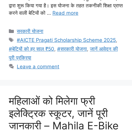
द्वारा शुरू किया गया है। इस योजना के तहत तकनीकी शिक्षा प्राप्त
करने वाली बेटियों को …
Read more
Categories
सरकारी योजना
Tags
#AICTE Pragati Scholarship Scheme 2025
,
#बेटियों को हर साल ₹50
,
#सरकारी योजना
,
जानें आवेदन की
पूरी प्रक्रिया
Leave a comment
महिलाओं को मिलेगा फ्री
इलेक्ट्रिक स्कूटर, जानें पूरी
जानकारी – Mahila E-Bike