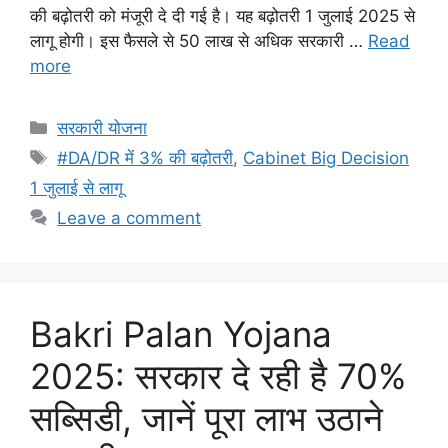
की बढ़ोतरी को मंजूरी दे दी गई है। यह बढ़ोतरी 1 जुलाई 2025 से
लागू होगी। इस फैसले से 50 लाख से अधिक सरकारी …
Read
more
Categories
सरकारी योजना
Tags
#DA/DR में 3% की बढ़ोतरी
,
Cabinet Big Decision
1 जुलाई से लागू
Leave a comment
Bakri Palan Yojana
2025: सरकार दे रही है 70%
सब्सिडी, जानें पूरा लाभ उठाने