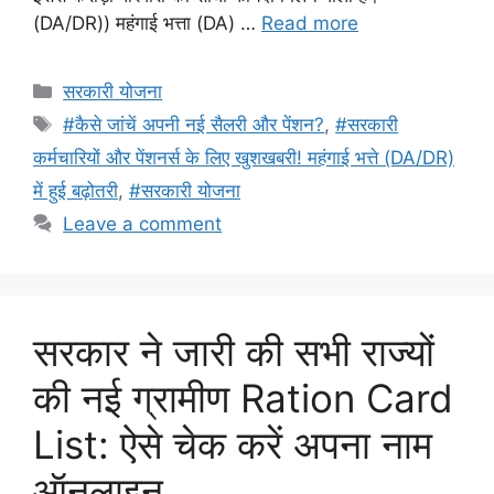
(DA/DR)) महंगाई भत्ता (DA) …
Read more
Categories
सरकारी योजना
Tags
#कैसे जांचें अपनी नई सैलरी और पेंशन?
,
#सरकारी
कर्मचारियों और पेंशनर्स के लिए खुशखबरी! महंगाई भत्ते (DA/DR)
में हुई बढ़ोतरी
,
#सरकारी योजना
Leave a comment
सरकार ने जारी की सभी राज्यों
की नई ग्रामीण Ration Card
List: ऐसे चेक करें अपना नाम
ऑनलाइन