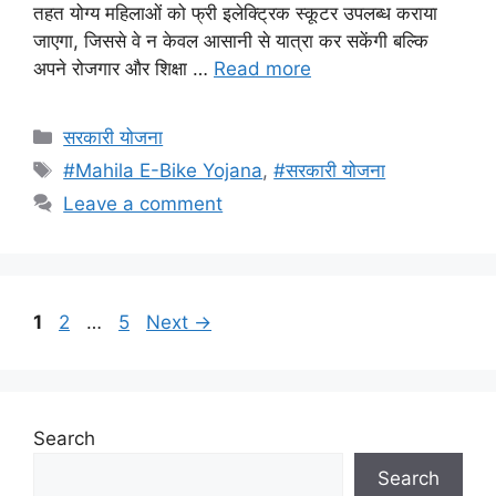
तहत योग्य महिलाओं को फ्री इलेक्ट्रिक स्कूटर उपलब्ध कराया
जाएगा, जिससे वे न केवल आसानी से यात्रा कर सकेंगी बल्कि
अपने रोजगार और शिक्षा …
Read more
Categories
सरकारी योजना
Tags
#Mahila E-Bike Yojana
,
#सरकारी योजना
Leave a comment
Page
Page
Page
1
2
…
5
Next
→
Search
Search